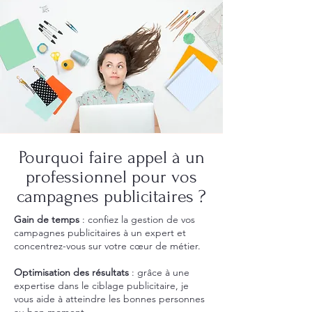
Pourquoi faire appel à un
professionnel pour vos
campagnes publicitaires ?
Gain de temps
: confiez la gestion de vos
campagnes publicitaires à un expert et
concentrez-vous sur votre cœur de métier.
Optimisation des résultats
: grâce à une
expertise dans le ciblage publicitaire, je
vous aide à atteindre les bonnes personnes