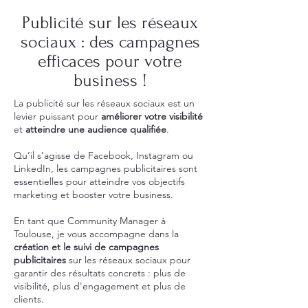
Publicité sur les réseaux
sociaux : des campagnes
efficaces pour votre
business !
La publicité sur les réseaux sociaux est un
levier puissant pour
améliorer votre visibilité
et
atteindre une audience qualifiée
.
Qu’il s’agisse de Facebook, Instagram ou
LinkedIn, les campagnes publicitaires sont
essentielles pour atteindre vos objectifs
marketing et booster votre business.
En tant que Community Manager à
Toulouse, je vous accompagne dans la
création et le suivi de campagnes
publicitaires
sur les réseaux sociaux pour
garantir des résultats concrets : plus de
visibilité, plus d'engagement et plus de
clients.