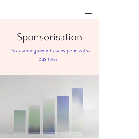
Sponsorisation
Des campagnes efficaces pour votre
business !