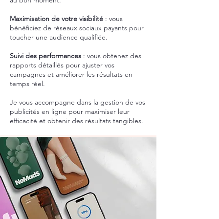
au bon moment.
Maximisation de votre visibilité
: vous
bénéficiez de réseaux sociaux payants pour
toucher une audience qualifiée.
Suivi des performances
: vous obtenez des
rapports détaillés pour ajuster vos
campagnes et améliorer les résultats en
temps réel.
Je vous accompagne dans la gestion de vos
publicités en ligne pour maximiser leur
efficacité et obtenir des résultats tangibles.