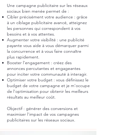
Une campagne publicitaire sur les réseaux
sociaux bien menée permet de :
Cibler précisément votre audience : grâce
à un ciblage publicitaire avancé, atteignez
les personnes qui correspondent à vos
besoins et à vos attentes.
Augmenter votre visibilité : une publicité
payante vous aide à vous démarquer parmi
la concurrence et à vous faire connaître
plus rapidement.
Booster l’engagement : créez des
annonces percutantes et engageantes
pour inciter votre communauté à interagir.
Optimiser votre budget : vous définissez le
budget de votre campagne et je m'occupe
de l'optimisation pour obtenir les meilleurs
résultats au meilleur coût.
Objectif : générer des conversions et
maximiser l'impact de vos campagnes
publicitaires sur les réseaux sociaux.