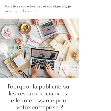
Vous fixez votre budget et vos objectifs, je
m'occupe du reste !
Pourquoi la publicité sur
les réseaux sociaux est-
elle intéressante pour
votre entreprise ?